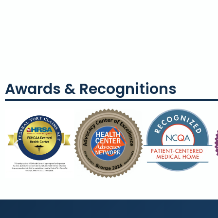
Awards & Recognitions