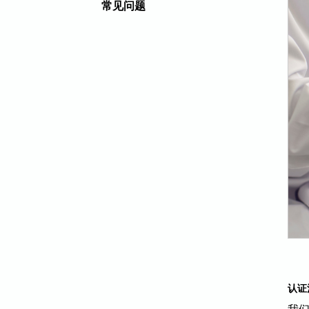
常见问题
认证
我