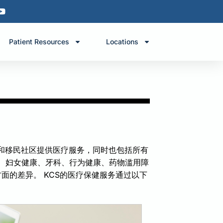
Patient Resources
Locations
I和移民社区提供医疗服务，同时也包括所有
、妇女健康、牙科、行为健康、药物滥用障
面的差异。 KCS的医疗保健服务通过以下