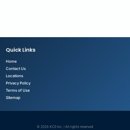
Quick Links
Home
Contact Us
Locations
Privacy Policy
Terms of Use
Sitemap
© 2026 KCS Inc. | All rights reserved