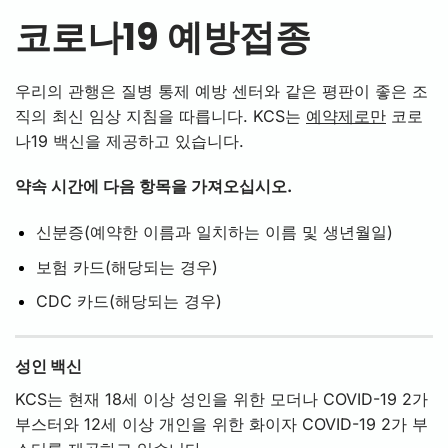
코로나19 예방접종
우리의 관행은 질병 통제 예방 센터와 같은 평판이 좋은 조
직의 최신 임상 지침을 따릅니다. KCS는
예약제로만
코로
나19 백신을 제공하고 있습니다.
약속 시간에 다음 항목을 가져오십시오.
신분증(예약한 이름과 일치하는 이름 및 생년월일)
보험 카드(해당되는 경우)
CDC 카드(해당되는 경우)
성인 백신
KCS는 현재 18세 이상 성인을 위한 모더나 COVID-19 2가
부스터와 12세 이상 개인을 위한 화이자 COVID-19 2가 부