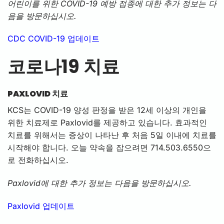
어린이를 위한 COVID-19 예방 접종에 대한 추가 정보는 다
음을 방문하십시오.
CDC COVID-19 업데이트
코로나19 치료
PAXLOVID 치료
KCS는 COVID-19 양성 판정을 받은 12세 이상의 개인을
위한 치료제로 Paxlovid를 제공하고 있습니다. 효과적인
치료를 위해서는 증상이 나타난 후 처음 5일 이내에 치료를
시작해야 합니다. 오늘 약속을 잡으려면 714.503.6550으
로 전화하십시오.
Paxlovid에 대한 추가 정보는 다음을 방문하십시오.
Paxlovid 업데이트