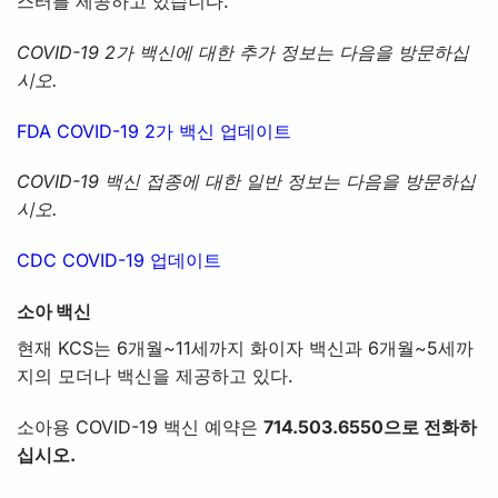
스터를 제공하고 있습니다.
COVID-19 2가 백신에 대한 추가 정보는 다음을 방문하십
시오.
FDA COVID-19 2가 백신 업데이트
COVID-19 백신 접종에 대한 일반 정보는 다음을 방문하십
시오.
CDC COVID-19 업데이트
소아 백신
현재 KCS는 6개월~11세까지 화이자 백신과 6개월~5세까
지의 모더나 백신을 제공하고 있다.
소아용 COVID-19 백신 예약은
714.503.6550으로 전화하
십시오.