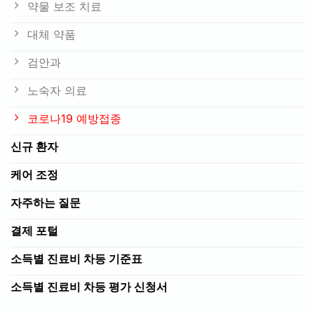
약물 보조 치료
대체 약품
검안과
노숙자 의료
코로나19 예방접종
신규 환자
케어 조정
자주하는 질문
결제 포털
소득별 진료비 차등 기준표
소득별 진료비 차등 평가 신청서