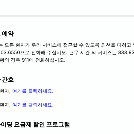
 예약
는 모든 환자가 우리 서비스에 접근할 수 있도록 최선을 다하고 
.503.6550으로 전화해 주십시오.
근무 시간 외 서비스는 833.93
황의 경우 911에 전화하십시오.
 간호
환자
,
여기를 클릭하세요.
환자,
여기를 클릭하세요.
이딩 요금제 할인 프로그램