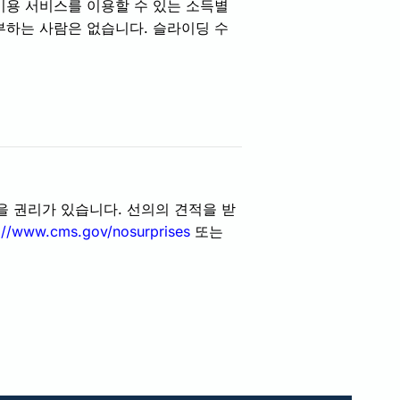
비용 서비스를 이용할 수 있는 소득별
부하는 사람은 없습니다. 슬라이딩 수
을 권리가 있습니다. 선의의 견적을 받
://www.cms.gov/nosurprises
또는