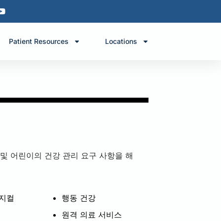
Patient Resources
Locations
 및 어린이의 건강 관리 요구 사항을 해
피지컬
행동 건강
원격 의료 서비스