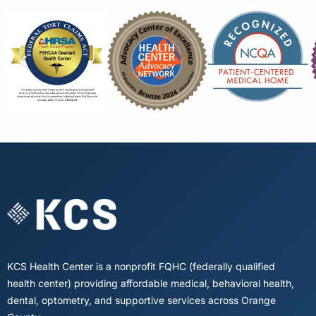
KCS Health Center is a nonprofit FQHC (federally qualified
health center) providing affordable medical, behavioral health,
dental, optometry, and supportive services across Orange