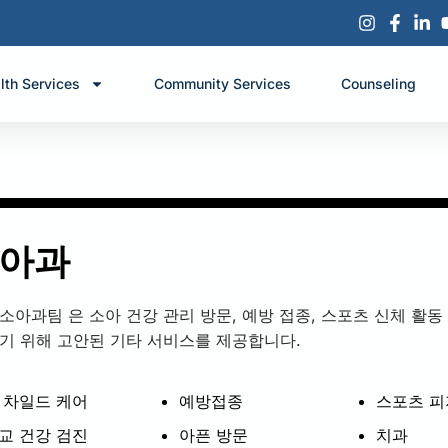
lth Services
Community Services
Counseling
아과
소아과팀 은 소아 건강 관리 방문, 예방 접종, 스포츠 신체 활동
하기 위해 고안된 기타 서비스를 제공합니다.
 차일드 케어
예방접종
스포츠 
교 건강 검진
아픈 방문
치과