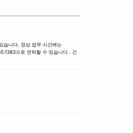
있습니다.
정상 업무 시간에는
0.1383으로 연락할 수
있습니다
.
긴