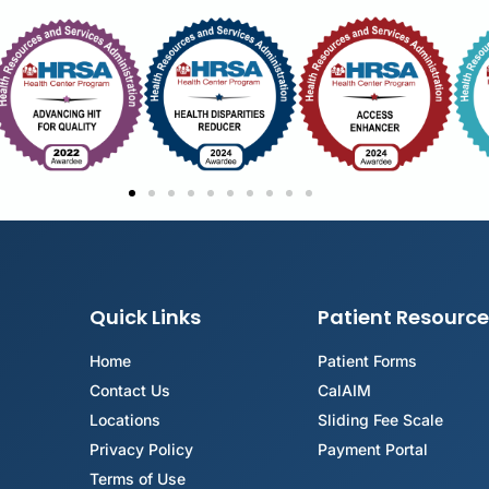
Quick Links
Patient Resource
Home
Patient Forms
Contact Us
CalAIM
Locations
Sliding Fee Scale
Privacy Policy
Payment Portal
Terms of Use