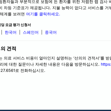
험환자들과 부분적으로 보험에 든 환자를 위한 저렴한 랩 검사 
비 차등 기준표가 제공됩니다. 지불 능력이 없다고 서비스를 거
 체계를 보려면
여기를 클릭하세요.
딩 요금 평가 신청서
|
한국어
|
스페인어
|
중국어
의 견적
는 의료 서비스 비용이 얼마인지 설명하는 ‘선의의 견적서’를 받
권리에 대한 질문이나 자세한 내용은 다음을 방문하십시오.
https
.527.6561로 전화하십시오.