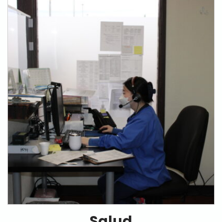
Salud