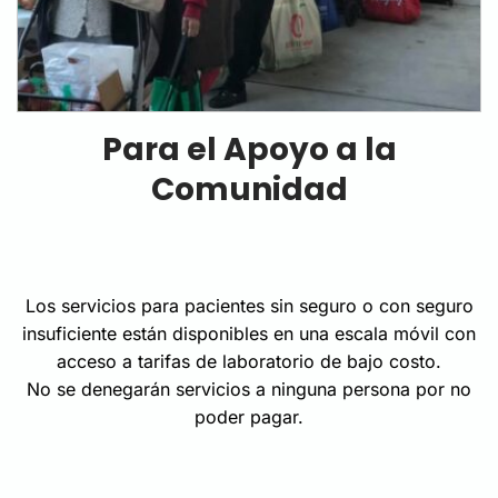
Para el Apoyo a la
Comunidad
Los servicios para pacientes sin seguro o con seguro
insuficiente están disponibles en una escala móvil con
acceso a tarifas de laboratorio de bajo costo.
No se denegarán servicios a ninguna persona por no
poder pagar.