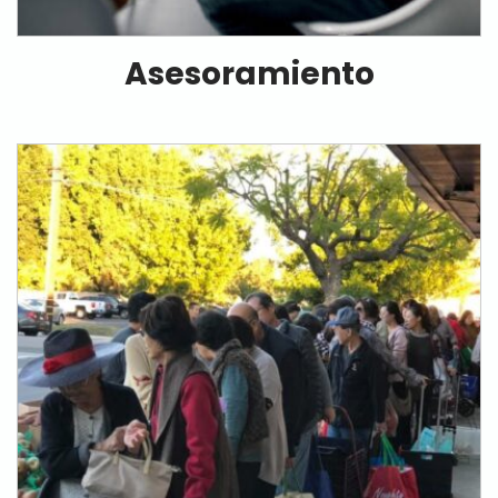
Asesoramiento