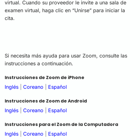
virtual. Cuando su proveedor le invite a una sala de
examen virtual, haga clic en “Unirse” para iniciar la
cita.
Si necesita más ayuda para usar Zoom, consulte las
instrucciones a continuación.
Instrucciones de Zoom de iPhone
Inglés
|
Coreano
|
Español
Instrucciones de Zoom de Android
Inglés
|
Coreano
|
Español
Instrucciones para el Zoom de la Computadora
Inglés
|
Coreano
|
Español