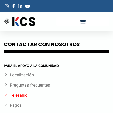
CONTACTAR CON NOSOTROS
PARA EL APOYO A LA COMUNIDAD
Localización
Preguntas frecuentes
Telesalud
Pagos