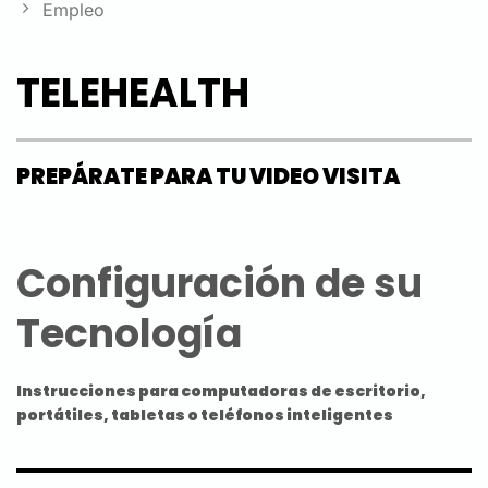
Empleo
TELEHEALTH
PREPÁRATE PARA TU VIDEO VISITA
Configuración de su
Tecnología
Instrucciones para computadoras de escritorio,
portátiles, tabletas o teléfonos inteligentes