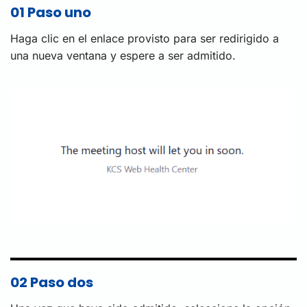
01 Paso uno
Haga clic en el enlace provisto para ser redirigido a
una nueva ventana y espere a ser admitido.
02 Paso dos